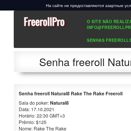
O SITE NÃO REALIZ
INFO@FREEROLLP
Freeroll-Passwords.info
Senhas freerolls:
SENHAS FREEROLL
PokerStars, 888poker,
Americas Cardroom,
PartyPoker, Telegram,
Senha freeroll Natu
Facebook, Cardschat
freeroll
Senha freeroll Natural8
Rake The Rake Freeroll
Sala do poker:
Natural8
Data: 17.10.2021
Horário: 22:30 GMT+3
Prêmio: $125
Nome: Rake The Rake