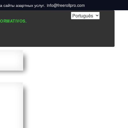
info@freerollpro.com
FORMATIVOS.