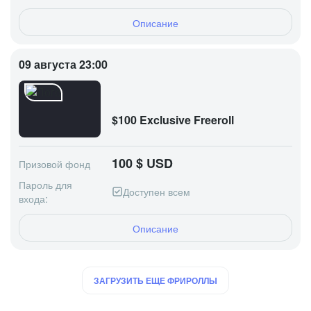
Описание
09 августа
23:00
$100 Exclusive Freeroll
100 $ USD
Призовой фонд
Пароль для
Доступен всем
входа:
Описание
ЗАГРУЗИТЬ ЕЩЕ ФРИРОЛЛЫ