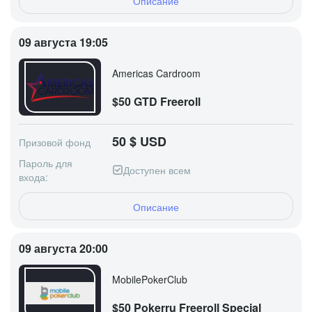
Описание
09 августа
19:05
Americas Cardroom
$50 GTD Freeroll
50 $ USD
Призовой фонд
Пароль для
Доступен всем
входа:
Описание
09 августа
20:00
MobilePokerClub
$50 Pokerru Freeroll Special