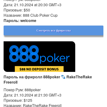
Дата: 21.10.2024 at 20:30 GMT+3
Призовые: $50
Название: 888 Club Poker Cup
Пароль: welcome
Смотреть все фрироллы
Пароль на фриролл 888poker
RakeTheRake
Freeroll
Покер Рум: 888poker
Дата: 21.10.2024 at 21:30 GMT+3
Призовые: $125
Название: RakeTheRake Freeroll