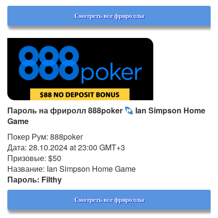
Смотреть все фрироллы
Пароль на фриролл 888poker
Ian Simpson Home
Game
Покер Рум: 888poker
Дата: 28.10.2024 at 23:00 GMT+3
Призовые: $50
Название: Ian Simpson Home Game
Пароль: Filthy
Смотреть все фрироллы