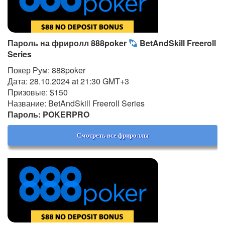
Пароль на фриролл 888poker
BetAndSkill Freeroll
Series
Покер Рум: 888poker
Дата: 28.10.2024 at 21:30 GMT+3
Призовые: $150
Название: BetAndSkill Freeroll Series
Пароль:
POKERPRO
Смотреть все фрироллы