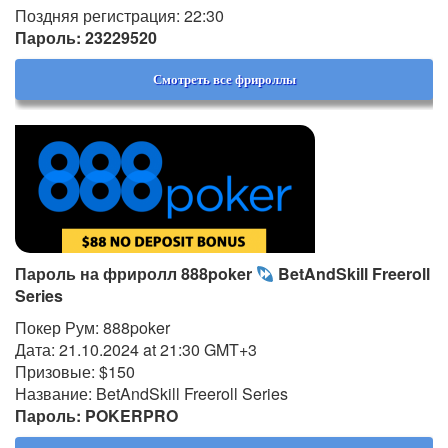
Поздняя регистрация: 22:30
Пароль:
23229520
Смотреть все фрироллы
Пароль на фриролл 888poker
BetAndSkill Freeroll
Series
Покер Рум: 888poker
Дата: 21.10.2024 at 21:30 GMT+3
Призовые: $150
Название: BetAndSkill Freeroll Series
Пароль:
POKERPRO