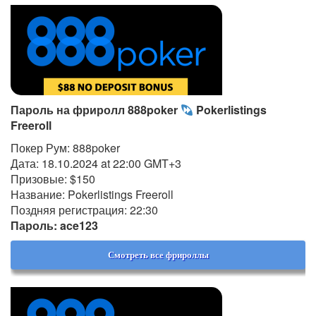
Пароль на фриролл 888poker
Pokerlistings
Freeroll
Покер Рум: 888poker
Дата: 18.10.2024 at 22:00 GMT+3
Призовые: $150
Название: Pokerlistings Freeroll
Поздняя регистрация: 22:30
Пароль: ace123
Смотреть все фрироллы