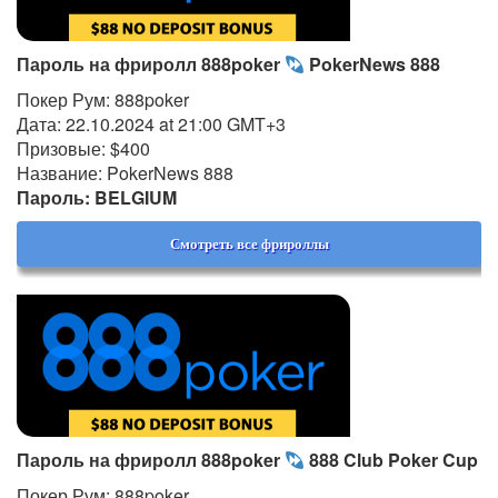
Пароль на фриролл 888poker
PokerNews 888
Покер Рум: 888poker
Дата: 22.10.2024 at 21:00 GMT+3
Призовые: $400
Название: PokerNews 888
Пароль: BELGIUM
Смотреть все фрироллы
Пароль на фриролл 888poker
888 Club Poker Cup
Покер Рум: 888poker