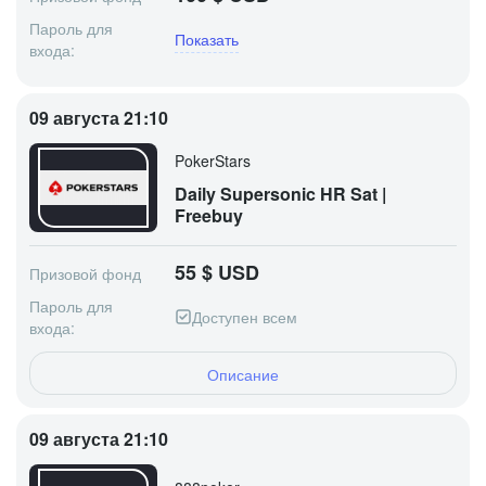
Пароль для
Показать
входа:
09 августа
21:10
PokerStars
Daily Supersonic HR Sat |
Freebuy
55 $ USD
Призовой фонд
Пароль для
Доступен всем
входа:
Описание
09 августа
21:10