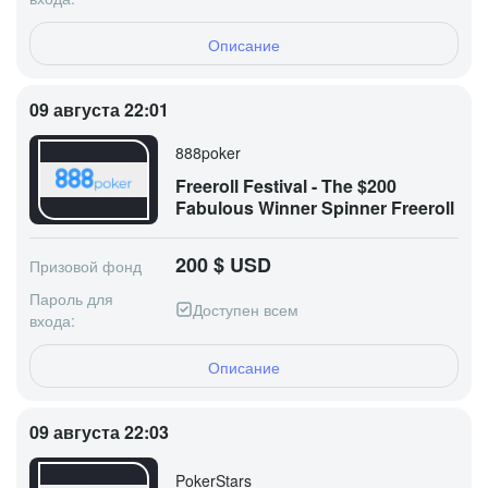
Описание
09 августа
22:01
888poker
Freeroll Festival - The $200
Fabulous Winner Spinner Freeroll
200 $ USD
Призовой фонд
Пароль для
Доступен всем
входа:
Описание
09 августа
22:03
PokerStars