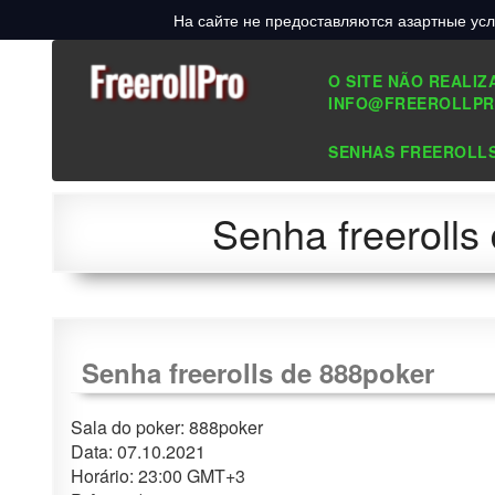
O SITE NÃO REALIZ
INFO@FREEROLLP
Freeroll-Passwords.info
Senhas freerolls:
SENHAS FREEROLL
PokerStars, 888poker,
Americas Cardroom,
PartyPoker, Telegram,
Senha freerolls
Facebook, Cardschat
freeroll
Senha freerolls de 888poker
Sala do poker: 888poker
Data: 07.10.2021
Horário: 23:00 GMT+3