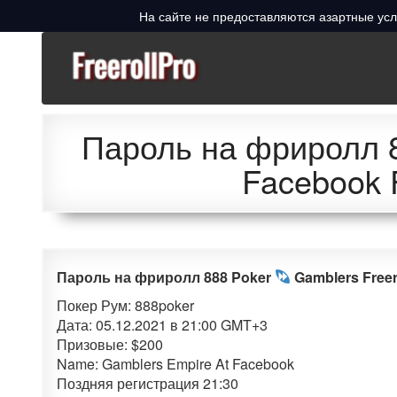
ᐉ www.freerollpro.com
Пароли на фрироллы:
PokerStars, 888poker,
Пароль на фриролл 8
Americas Cardroom,
PartyPoker, Telegram,
Facebook F
Facebook, Cardschat
freeroll
Пароль на фриролл 888 Poker
Gamblers Freer
Покер Рум: 888poker
Дата: 05.12.2021 в 21:00 GMT+3
Призовые: $200
Name: Gamblers Empire At Facebook
Поздняя регистрация 21:30