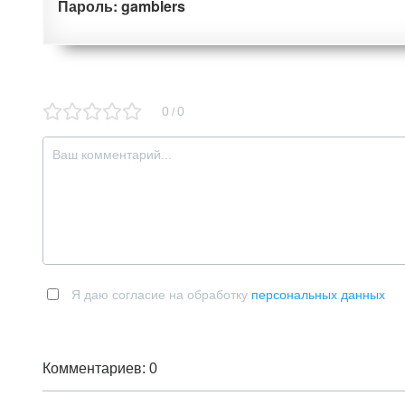
Пароль: gamblers
0
0
/
Я даю согласие на обработку
персональных данных
Комментариев: 0