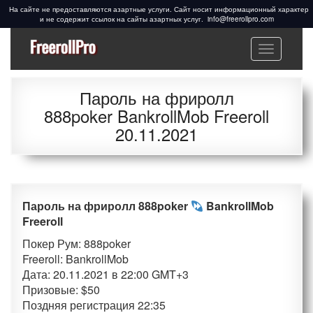
info@freerollpro.com
Меню
ᐉ www.freerollpro.com
Пароли на фрироллы:
PokerStars, 888poker,
Пароль на фриролл
Americas Cardroom,
888poker BankrollMob Freeroll
PartyPoker, Telegram,
20.11.2021
Facebook, Cardschat
freeroll
Пароль на фриролл 888poker
BankrollMob
Freeroll
Покер Рум: 888poker
Freeroll: BankrollMob
Дата: 20.11.2021 в 22:00 GMT+3
Призовые: $50
Поздняя регистрация
22:35