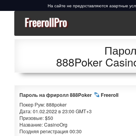
ᐉ www.freerollpro.com
Пароли на фрироллы:
PokerStars, 888poker,
Парол
Americas Cardroom,
PartyPoker, Telegram,
888Poker Casino
Facebook, Cardschat
freeroll
Пароль на фриролл 888Poker
Freeroll
Покер Рум: 888poker
Дата: 01.02.2022 в 23:00 GMT+3
Призовые: $50
Название: CasinoOrg
Поздняя регистрация
00:30