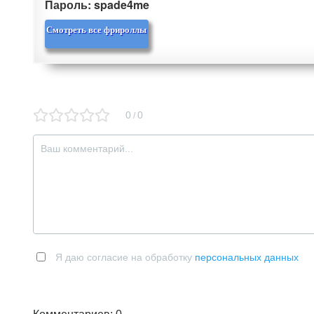
Пароль: spade4me
Смотреть все фрироллы
0
0
/
Я даю согласие на обработку
персональных данных