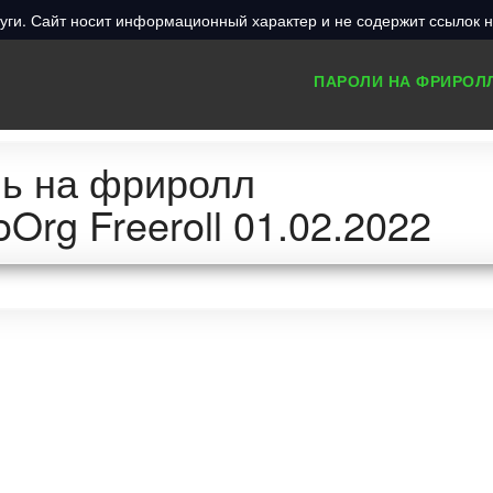
ПАРОЛИ НА ФРИРОЛ
ь на фриролл
Org Freeroll 01.02.2022