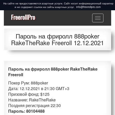
info@freerollpro.com
Меню
ᐉ www.freerollpro.com
Пароли на фрироллы:
PokerStars, 888poker,
Пароль на фриролл 888poker
Americas Cardroom,
RakeTheRake Freeroll 12.12.2021
PartyPoker, Telegram,
Facebook, Cardschat
freeroll
Пароль на фриролл 888poker RakeTheRake
Freeroll
Покер Рум: 888poker
Дата: 12.12.2021 в 21:30 GMT+3
Призовой фонд: $125
Название: RakeTheRake
Поздняя регистрация 22:30
Пароль: 80104488