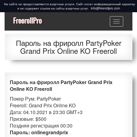
info@freerollpro.com
Меню
ᐉ www.freerollpro.com
Пароли на фрироллы:
PokerStars, 888poker,
Пароль на фриролл PartyPoker
Americas Cardroom,
Grand Prix Online KO Freeroll
PartyPoker, Telegram,
Facebook, Cardschat
freeroll
Пароль на фриролл PartyPoker Grand Prix
Online KO Freeroll
Покер Рум: PartyPoker
Freeroll: Grand Prix Online KO
Дата: 04.10.2021 в 23:30 GMT+3
Призовые: $500
Поздняя регистрация 00:30
Пароль: onlinegrandprix