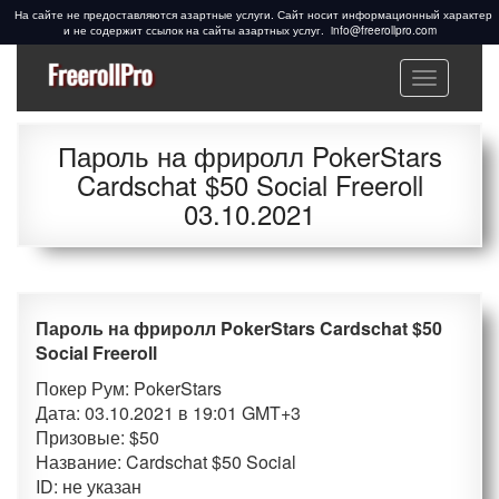
info@freerollpro.com
Меню
ᐉ www.freerollpro.com
Пароли на фрироллы:
PokerStars, 888poker,
Пароль на фриролл PokerStars
Americas Cardroom,
Cardschat $50 Social Freeroll
PartyPoker, Telegram,
03.10.2021
Facebook, Cardschat
freeroll
Пароль на фриролл PokerStars Cardschat $50
Social Freeroll
Покер Рум: PokerStars
Дата: 03.10.2021 в 19:01 GMT+3
Призовые: $50
Название: Cardschat $50 Social
ID: не указан