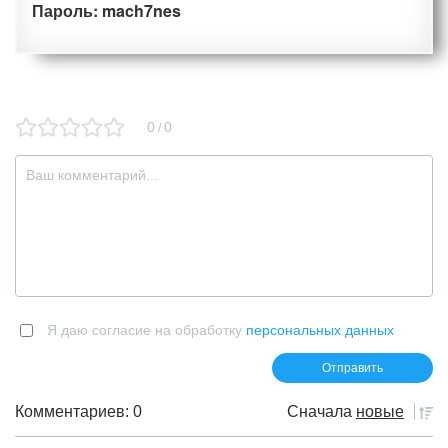
Пароль: mach7nes
0
0
/
Я даю согласие на обработку
персональных данных
Комментариев: 0
Сначала
новые