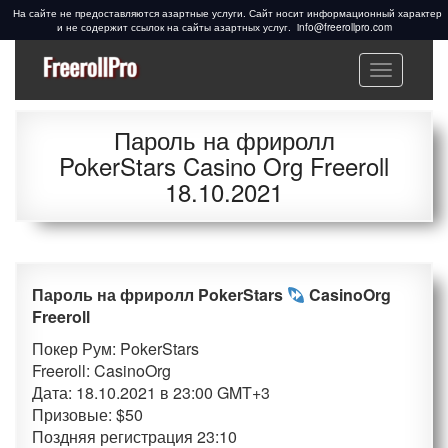
info@freerollpro.com
Меню
ᐉ www.freerollpro.com
Пароли на фрироллы:
PokerStars, 888poker,
Пароль на фриролл
Americas Cardroom,
PokerStars Casino Org Freeroll
PartyPoker, Telegram,
18.10.2021
Facebook, Cardschat
freeroll
Пароль на фриролл PokerStars
CasinoOrg
Freeroll
Покер Рум: PokerStars
Freeroll: CasinoOrg
Дата: 18.10.2021 в 23:00 GMT+3
Призовые: $50
Поздняя регистрация
23:10