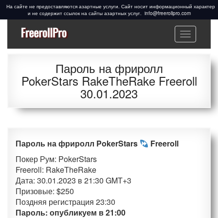
info@freerollpro.com
Меню
ᐉ www.freerollpro.com
Пароли на фрироллы:
PokerStars, 888poker,
Пароль на фриролл
Americas Cardroom,
PokerStars RakeTheRake Freeroll
PartyPoker, Telegram,
30.01.2023
Facebook, Cardschat
freeroll
Пароль на фриролл PokerStars
Freeroll
Покер Рум: PokerStars
Freeroll: RakeTheRake
Дата: 30.01.2023 в 21:30 GMT+3
Призовые: $250
Поздняя регистрация 23
:30
Пароль: опубликуем в 21:00