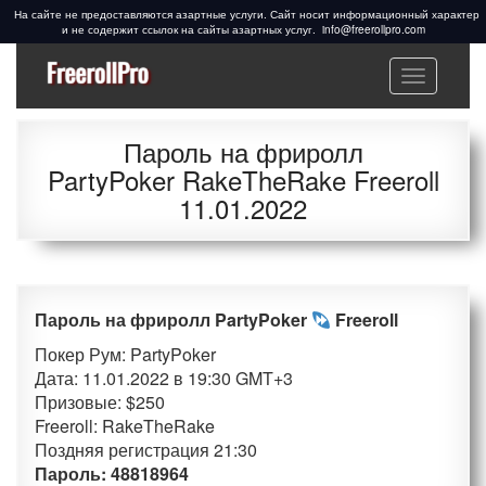
info@freerollpro.com
Меню
ᐉ www.freerollpro.com
Пароли на фрироллы:
PokerStars, 888poker,
Пароль на фриролл
Americas Cardroom,
PartyPoker RakeTheRake Freeroll
PartyPoker, Telegram,
11.01.2022
Facebook, Cardschat
freeroll
Пароль на фриролл PartyPoker
Freeroll
Покер Рум: PartyPoker
Дата: 11.01.2022 в 19:30 GMT+3
Призовые: $250
Freeroll: RakeTheRake
Поздняя регистрация 21
:30
Пароль: 48818964