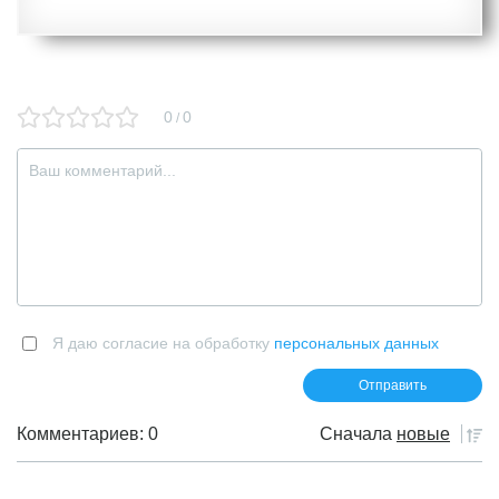
0
0
/
Я даю согласие на обработку
персональных данных
Комментариев: 0
Сначала
новые