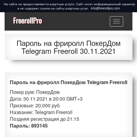
info@freerollpro.com
Меню
ᐉ www.freerollpro.com
Пароли на фрироллы:
PokerStars, 888poker,
Пароль на фриролл ПокерДом
Americas Cardroom,
Telegram Freeroll 30.11.2021
PartyPoker, Telegram,
Facebook, Cardschat
freeroll
Пароль на фриролл ПокерДом Telegram Freeroll
Покер рум: ПокерДом
Дата: 30.11.2021 в 20:00 GMT+3
Призовые: 20,000 руб
Название: Telegram Freeroll
Поздняя регистрация до 21:15
Пароль: 893145