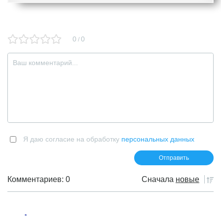
0
0
/
Я даю согласие на обработку
персональных данных
Комментариев: 0
Сначала
новые