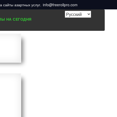
info@freerollpro.com
ЛЫ НА СЕГОДНЯ