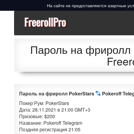
ᐉ www.freerollpro.com
Пароли на фрироллы:
PokerStars, 888poker,
Пароль на фриролл P
Americas Cardroom,
PartyPoker, Telegram,
Freer
Facebook, Cardschat
freeroll
Пароль на фриролл PokerStars
Pokeroff Teleg
Покер Рум: PokerStars
Дата: 28.11.2021 в 21:00 GMT+3
Призовые: $200
Название: Pokeroff Telegram
Поздняя регистрация
21:05