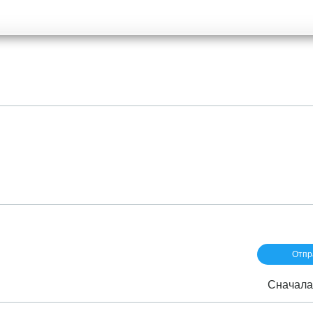
Сначала