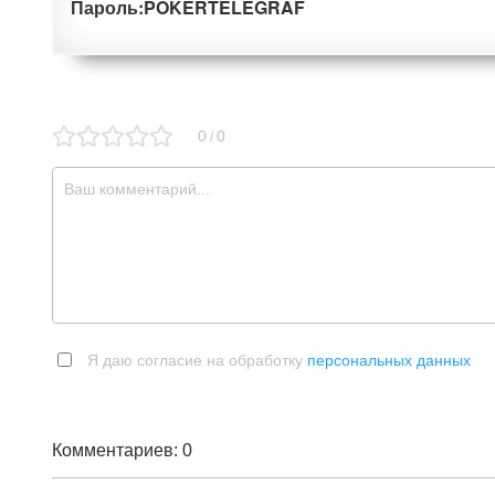
Пароль:POKERTELEGRAF
0
0
/
Я даю согласие на обработку
персональных данных
Комментариев: 0