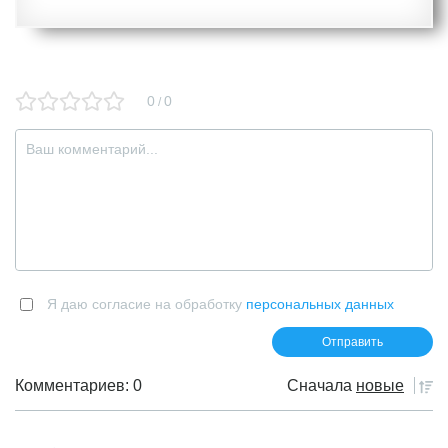
0
0
/
Я даю согласие на обработку
персональных данных
Комментариев: 0
Сначала
новые