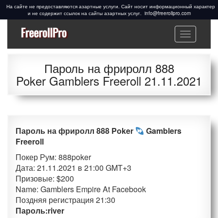
info@freerollpro.com
Меню
ᐉ www.freerollpro.com
Пароли на фрироллы:
PokerStars, 888poker,
Пароль на фриролл 888
Americas Cardroom,
Poker Gamblers Freeroll 21.11.2021
PartyPoker, Telegram,
Facebook, Cardschat
freeroll
Пароль на фриролл 888 Poker
Gamblers
Freeroll
Покер Рум: 888poker
Дата: 21.11.2021 в 21:00 GMT+3
Призовые: $200
Name: Gamblers Empire At Facebook
Поздняя регистрация 21:30
Пароль:river