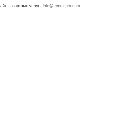
info@freerollpro.com